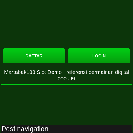
DAFTAR
LOGIN
Martabak188 Slot Demo | referensi permainan digital
populer
Post navigation